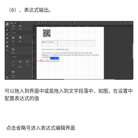
（8）、表达式输出。
可以拖入到界面中或是拖入到文字段落中，如图，在设置中
配置表达式的值
点击省略号进入表达式编辑界面