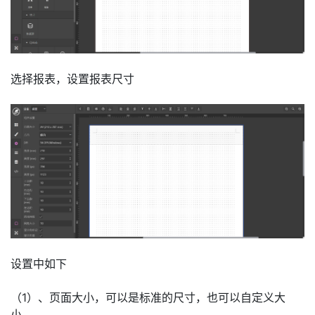
选择报表，设置报表尺寸
设置中如下
（1）、页面大小，可以是标准的尺寸，也可以自定义大
小。