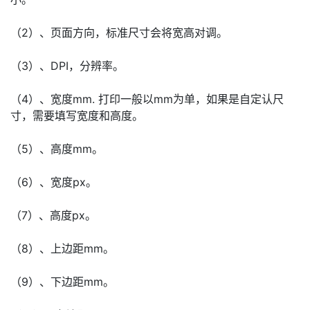
（2）、页面方向，标准尺寸会将宽高对调。
（3）、DPI，分辨率。
（4）、宽度mm. 打印一般以mm为单，如果是自定认尺
寸，需要填写宽度和高度。
（5）、高度mm。
（6）、宽度px。
（7）、高度px。
（8）、上边距mm。
（9）、下边距mm。