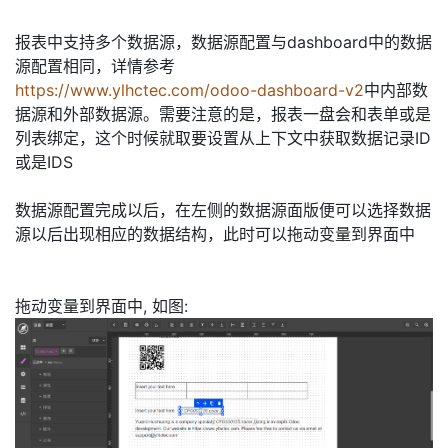
报表中支持多个数据源，数据源配置与dashboard中的数据
源配置相同，详情参考
https://www.ylhctec.com/odoo-dashboard-v2
中内部数
据源和外部数据源。需要注意的是，报表一盘会和表单或是
列表绑定，这个时候就取要设置从上下文中获取数据记录ID
或是IDS
数据源配置完成以后，在左侧的数据源面版便可以选择数据
源以后出现相应的数据结构，此时可以拖动变量到界面中
拖动变量到界面中, 如图: