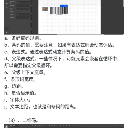
a、条码编码规则。
b、条码的值，需要注意，如果有表达式则会动态评估。
c、表达式。通过表达式动态计算条码的值。
d、父级表达式。一些情况下，可能元素会嵌套在循环中，
所以需要指定父级循环。
e、父级上下文变量。
f、条形码宽度。
g、边距。
h、是否显示值。
i、字体大小。
j、文本边距，也就是和条码的距离。
（3）、二维码。