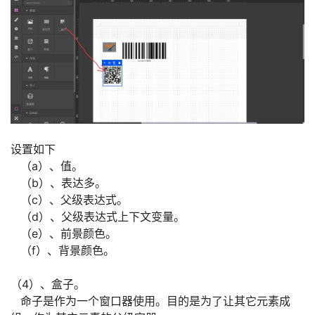
设置如下
​（a）、值。
​（b）、表达多。
​（c）、父级表达式。
​（d）、父级表达式上下文变量。
​（e）、前景颜色。
​（f）、背景颜色。
（4）、盒子。
​命子是作为一个窗口器使用。目的是为了让其它元素成