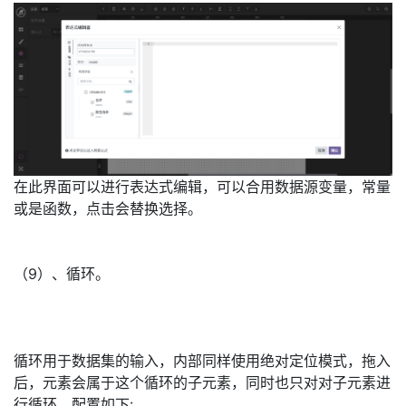
在此界面可以进行表达式编辑，可以合用数据源变量，常量
或是函数，点击会替换选择。