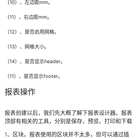
（10）、左边距mm。
（11）、右边距mm。
（12）、是否启用网格。
（13）、网格大小。
（14）、是否显示header。
（11）、是否显示footer。
报表操作
报表创建以后，我们先大概了解下报表设计器。报表
顶部有相关的工具，分别是保存，预览、打印和下载
1、区块。报表使用的区块并不太多，但可以通过插