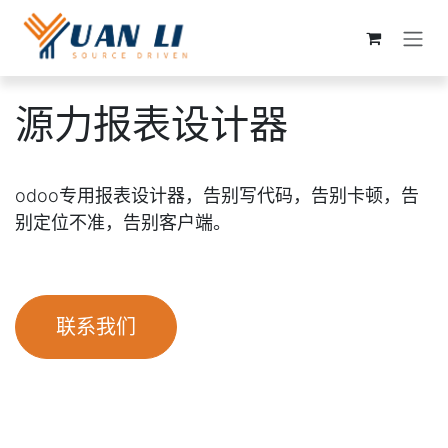
跳至内容
源力报表设计器
odoo专用报表设计器，告别写代码，告别卡顿，告
别定位不准，告别客户端。
联系我们