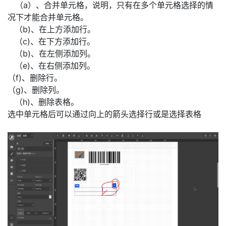
​（a）、合并单元格，说明，只有在多个单元格选择的情
况下才能合并单元格。
​（b)、在上方添加行。
​（c)、在下方添加行。
​（b)、在左侧添加列。
​（e)、在右侧添加列。
（f)、删除行。
（g)、删除列。
​（h)、删除表格。
选中单元格后可以通过向上的箭头选择行或是选择表格