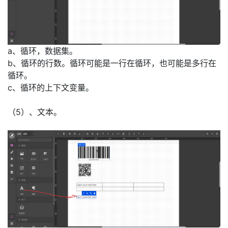
a、循环，数据集。
b、循环的行数。循环可能是一行在循环，也可能是多行在
循环。
c、循环的上下文变量。
（5）、文本。