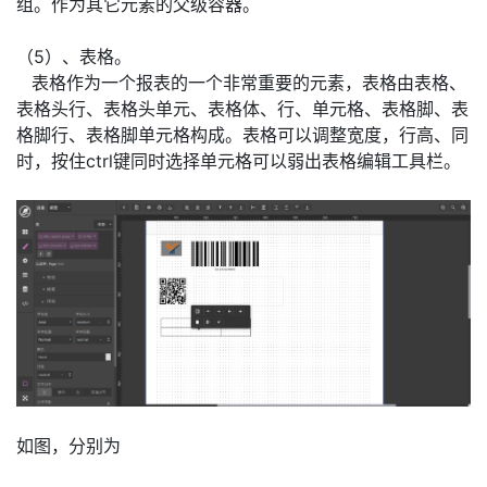
组。作为其它元素的父级容器。
（5）、表格。
​表格作为一个报表的一个非常重要的元素，表格由表格、
表格头行、表格头单元、表格体、行、单元格、表格脚、表
格脚行、表格脚单元格构成。表格可以调整宽度，行高、同
时，按住ctrl键同时选择单元格可以弱出表格编辑工具栏。
如图，分别为