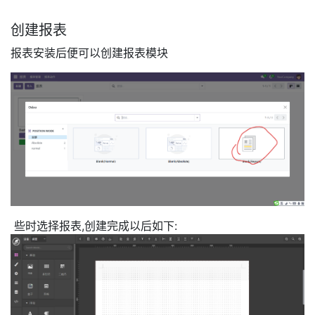
创建报表
报表安装后便可以创建报表模块
些时选择报表,创建完成以后如下: