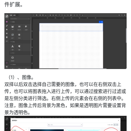
件扩展。
（1）、图像。
双择以后双击选择自己需要的图像，也可以在右侧双击上
传，也可以将图表拖入进行上传，可以通过搜索进行过滤或
是左侧分类进行筛选。右侧上传的元素会在右侧的列表中。
注意，图像上传后背景为黑色，如果是透明图片需要设置背
景为透明色。