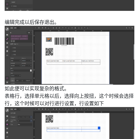
编辑完成以后保存退出。
如此便可以实现复杂的格式。
表格行，选择单元格以后，选择向上按扭，这个时候会选择
行，这个时候可以对行进行设置，行设置如下