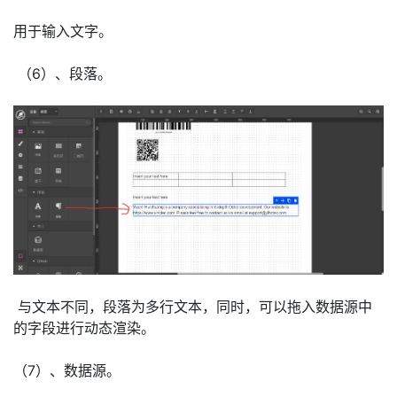
用于输入文字。
（6）、段落。
与文本不同，段落为多行文本，同时，可以拖入数据源中
的字段进行动态渲染。
（7）、数据源。