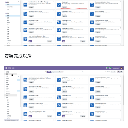
安装完成以后