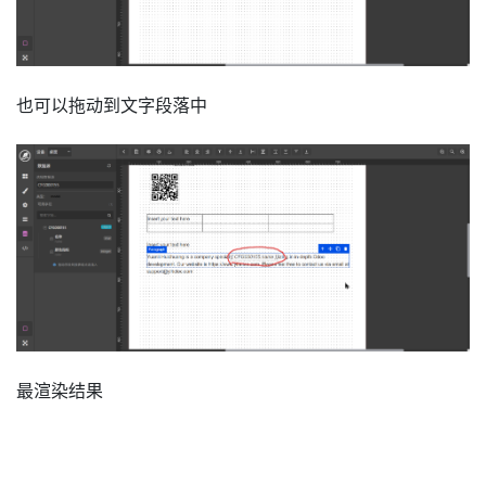
也可以拖动到文字段落中
最渲染结果