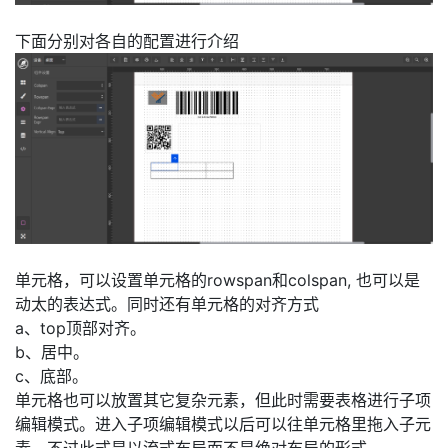
下面分别对各自的配置进行介绍
单元格，可以设置单元格的rowspan和colspan, 也可以是
动太的表达式。同时还有单元格的对齐方式
a、top顶部对齐。
b、居中。
c、底部。
单元格也可以放置其它复杂元素，但此时需要表格进行子项
编辑模式。进入子项编辑模式以后可以往单元格里拖入子元