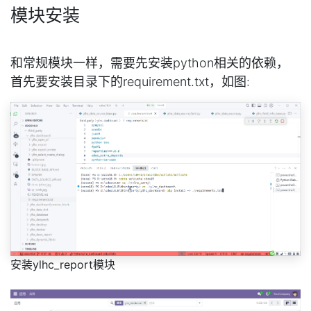
模块安装
和常规模块一样，需要先安装python相关的依赖，
首先要安装目录下的requirement.txt，如图:
安装ylhc_report模块