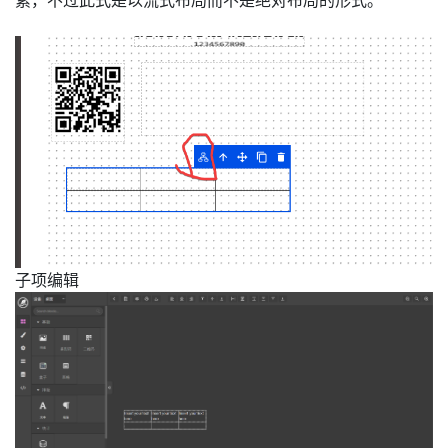
素，不过此式是以流式布局而不是绝对布局的形式。
子项编辑