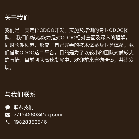
关于我们
我们是一支定位ODOO开发、实施及培训的专业ODOO团
队， 我们的核心能力是对ODOO相对全面及深入的理解，
同时长期积累，形成了自己完善的技术体系及业务体系，我
们借助ODOO这个平台，目的是为了以较小的团队对做较大
的事情，目前团队高速发展中，欢迎前来咨询洽谈，共谋发
展。
与我们联系
联系我们
771545803@qq.com
19828353546