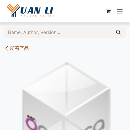
跳至内容
所有产品