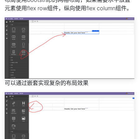
元素使用flex row组件，纵向使用flex column组件。
可以通过嵌套实现复杂的布局效果