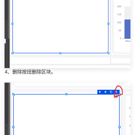
4、删除按扭删除区块。