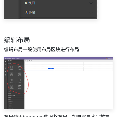
编辑布局
编辑布局一般使用布局区块进行布局
布局使用bootstrap的网格布局，如果需要水平放置