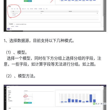
1、选择数据源，目前支持以下几种模式。
（1）、模型。
​选择一个模型，同时在下方分组上选择分组的字段，注
意，一些字段，如计算字段等无法进行分组。如上图。
（2）、模型方法。