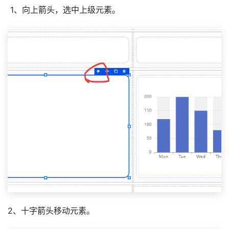
1、向上箭头，选中上级元素。
2、十字箭头移动元素。