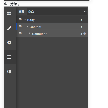
4、分层。