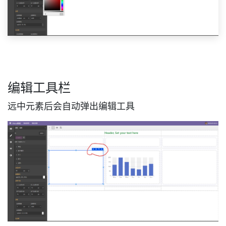
编辑工具栏
远中元素后会自动弹出编辑工具