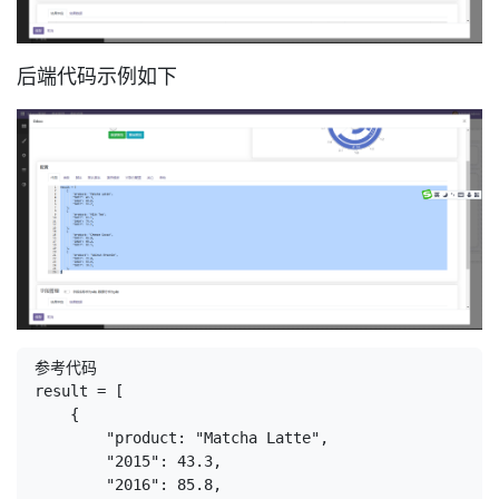
后端代码示例如下
参考代码
result = [
    {
        "product: "Matcha Latte",
        "2015": 43.3,
        "2016": 85.8,