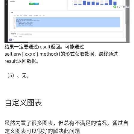
结果一定要通过result返回。可能通过
self.env['xxxx'].method()的形式获取数据，最终通过
result返回数据。
（5）、无。
自定义图表
虽然内置了很多图表，但总有不满足的情况，通过自
定义图表可以很好的解决此问题