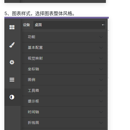
5、图表样式，选择图表整体风格。