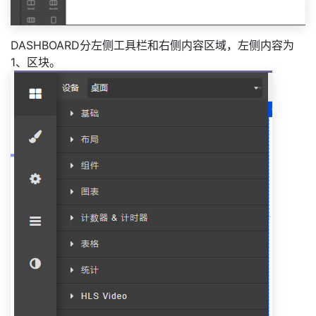
DASHBOARD分左侧工具栏和右侧内容区域，左侧内容为
1、区块。