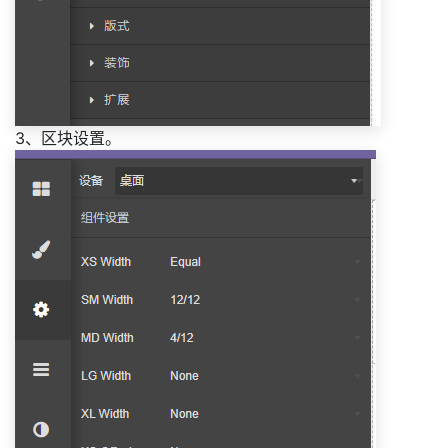
3、区块设置。