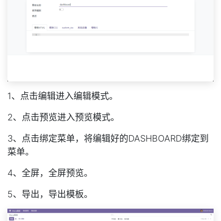
1、点击编辑进入编辑模式。
2、点击预览进入预览模式。
3、点击绑定菜单，将编辑好的DASHBOARD绑定到
菜单。
4、全屏，全屏预览。
5、导出，导出模板。