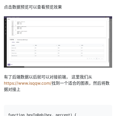
点击数据预览可以查看预览效果
有了后端数据以后就可以对接前端， 这里我们从
https://www.isqqw.com/
找到一个适合的图表，然后将数
据对接上
function hexToRgb(hex, percent) {