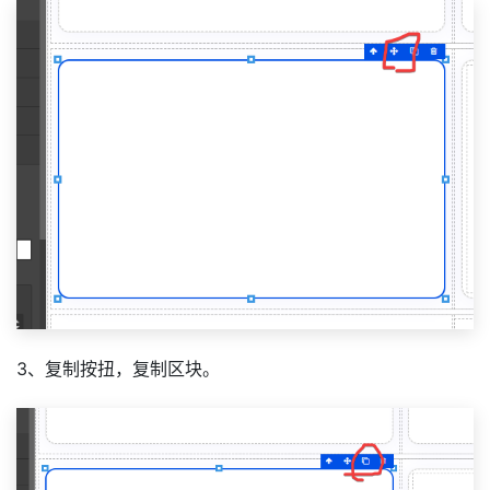
3、复制按扭，复制区块。