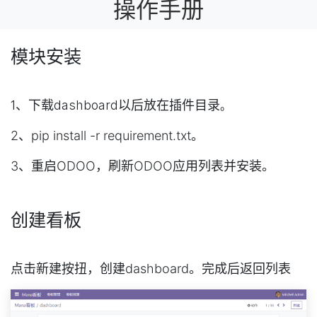
操作手册
模块安装
1、下载dashboard以后放在插件目录
。
2、pip install -r requirement.txt。
3、重启ODOO，刷新ODOO应用列表并安装。
创建看板
点击新建按扭，创建dashboard。完成后返回列表