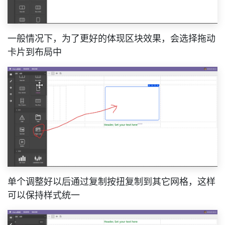
一般情况下，为了更好的体现区块效果，会选择拖动
卡片到布局中
单个调整好以后通过复制按扭复制到其它网格，这样
可以保持样式统一