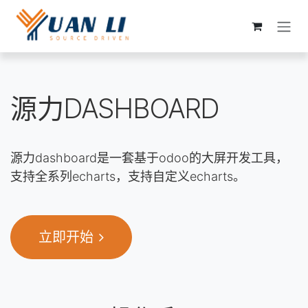
跳至内容
源力DASHBOARD
源力dashboard是一套基于odoo的大屏开发工具，
支持全系列echarts，支持自定义echarts。
立即开始