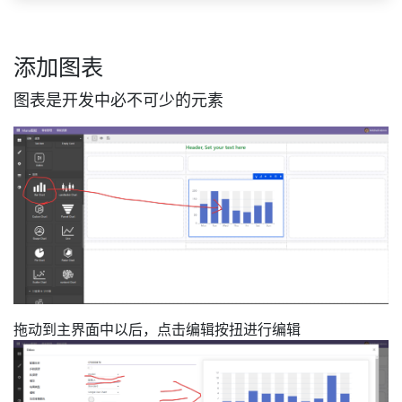
添加图表
图表是开发中必不可少的元素
拖动到主界面中以后，点击编辑按扭进行编辑