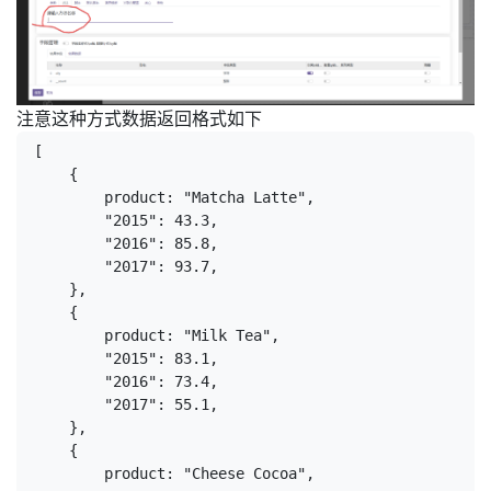
注意这种方式数据返回格式如下
[
    {
        product: "Matcha Latte",
        "2015": 43.3,
        "2016": 85.8,
        "2017": 93.7,
    },
    {
        product: "Milk Tea",
        "2015": 83.1,
        "2016": 73.4,
        "2017": 55.1,
    },
    {
        product: "Cheese Cocoa",