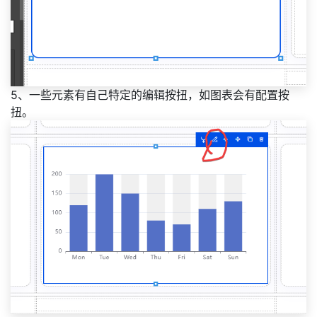
5、一些元素有自己特定的编辑按扭，如图表会有配置按
扭。