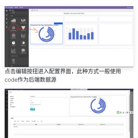
点击编辑按扭进入配置界面，此种方式一般使用
code作为后端数据源