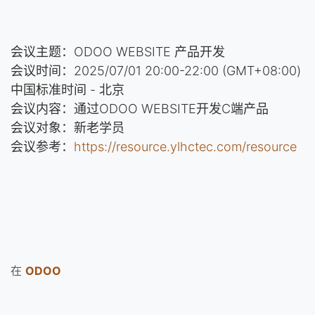
会议主题：ODOO WEBSITE 产品开发
会议时间：2025/07/01 20:00-22:00 (GMT+08:00)
中国标准时间 - 北京
会议内容：通过ODOO WEBSITE开发C端产品
会议对象：新老学员
会议参考：
https://resource.ylhctec.com/resource
在
ODOO