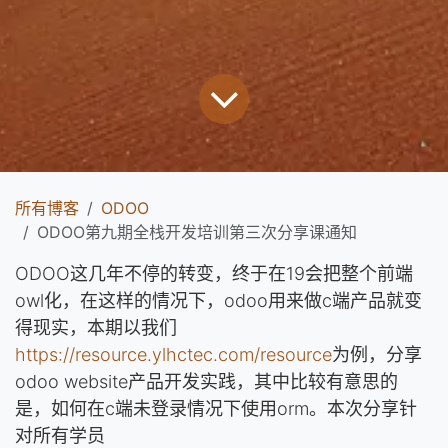
所有博客
ODOO
ODOO第九期全栈开发培训第三次分享课通知
ODOO这几年不停的转变，终于在19会把整个前端
owl化，在这样的情况下，odoo用来做c端产品就变
得现实，本期以我们
https://resource.ylhctec.com/resource
为例，分享
odoo website产品开发实践，其中比较有意思的
是，如何在c端未登录情况下使用orm。本次分享针
对所有学员