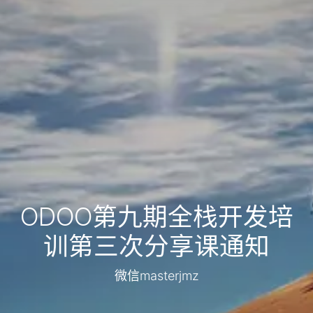
ODOO第九期全栈开发培
训第三次分享课通知
微信masterjmz