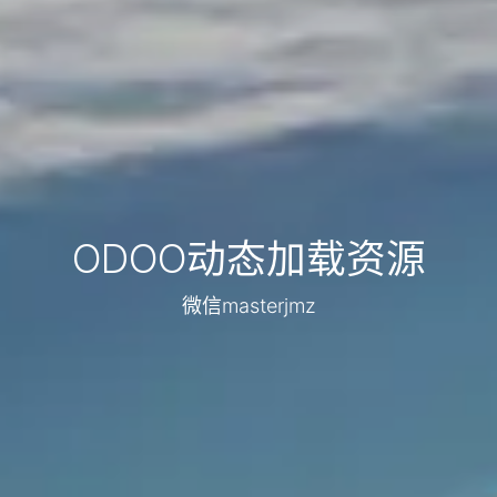
ODOO动态加载资源
微信masterjmz