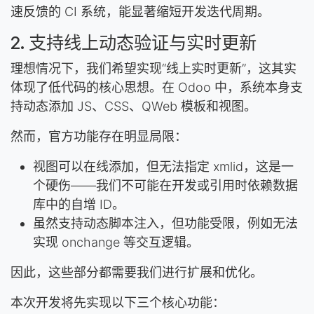
速反馈的 CI 系统，能显著缩短开发迭代周期。
2. 支持线上动态验证与实时更新
理想情况下，我们希望实现“线上实时更新”，这其实
体现了低代码的核心思想。在 Odoo 中，系统本身支
持动态添加 JS、CSS、QWeb 模板和视图。
然而，官方功能存在明显局限：
视图可以在线添加，但无法指定 xmlid，这是一
个硬伤——我们不可能在开发或引用时依赖数据
库中的自增 ID。
虽然支持动态脚本注入，但功能受限，例如无法
实现 onchange 等交互逻辑。
因此，这些部分都需要我们进行扩展和优化。
本次开发将先实现以下三个核心功能：