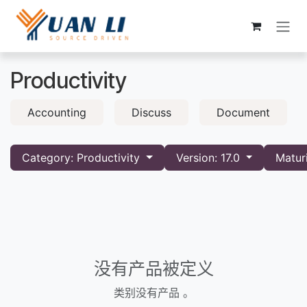
跳至内容
Productivity
Accounting
Discuss
Document
Category: Productivity
Version: 17.0
Maturi
没有产品被定义
类别没有产品 。